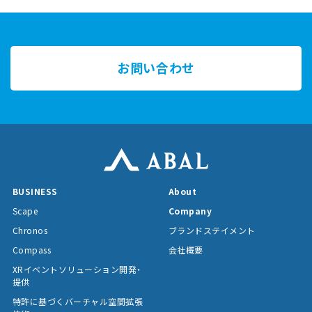
お問い合わせ
BUSINESS
About
Scape
Company
Chronos
ブランドステイメント
Compass
会社概要
XRイベントソリューション開発・
提供
特許に基づくバーチャル空間拡張