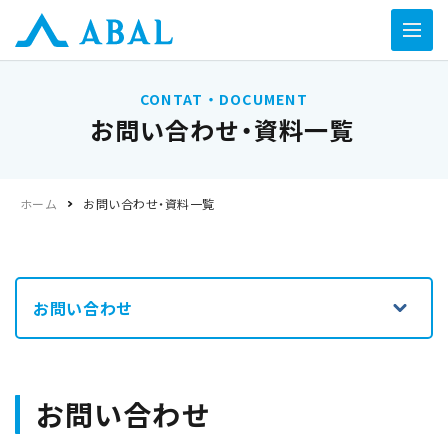
CONTAT・DOCUMENT
お問い合わせ・資料一覧
ホーム
お問い合わせ・資料一覧
お問い合わせ
お問い合わせ