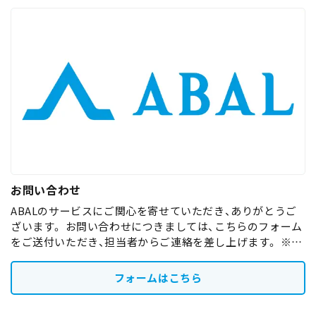
お問い合わせ
ABALのサービスにご関心を寄せていただき、ありがとうご
ざいます。 お問い合わせにつきましては、こちらのフォーム
をご送付いただき、担当者からご連絡を差し上げます。 ※営
業の連絡はお控えください
フォームはこちら